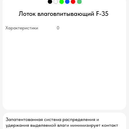
Лоток влаговпитывающий F-35
Характеристики
0
нет в наличии
Запатентованная система распределения и
удержания выделяемой влаги минимизирует контакт