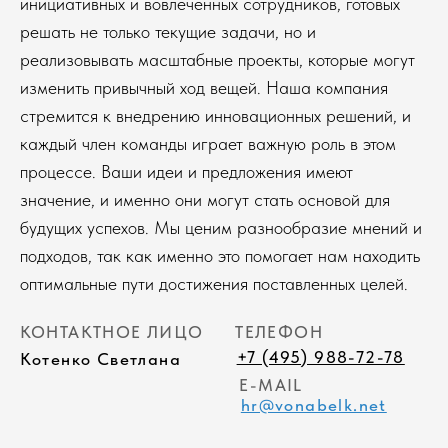
значение, и именно они могут стать основой для
будущих успехов. Мы ценим разнообразие мнений и
подходов, так как именно это помогает нам находить
оптимальные пути достижения поставленных целей.
КОНТАКТНОЕ ЛИЦО
ТЕЛЕФОН
+7 (495) 988-72-78
Котенко Светлана
E-MAIL
hr@vonabelk.net