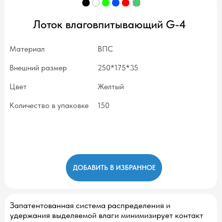
Лоток влаговпитывающий G-4
Материал
ВПС
Внешний размер
250*175*35
Цвет
Желтый
Количество в упаковке
150
ДОБАВИТЬ В ИЗБРАННОЕ
Запатентованная система распределения и
удержания выделяемой влаги минимизирует контакт