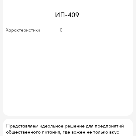
ИП-409
Характеристики
0
нет в наличии
Представляем идеальное решение для предприятий
общественного питания, где важен не только вкус