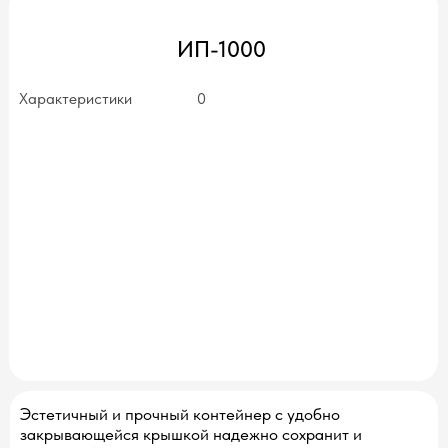
ИП-1000
Характеристики
0
нет в наличии
Эстетичный и прочный контейнер с удобно
закрывающейся крышкой надежно сохранит и