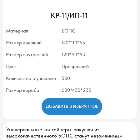
КР-11/ИП-11
Материал
БОПС
Размер внешний
140*110*65
Размер внутренний
120*90*63
Цвет
Прозрачный
Количество в упаковке
500
Размер короба
600*430*230
ДОБАВИТЬ В ИЗБРАННОЕ
Универсальные контейнеры-ракушки из
высококачественного БОПС станут незаменимым