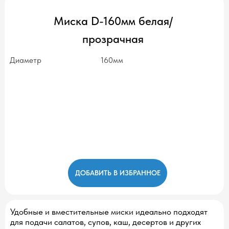
Миска D-160мм белая/
прозрачная
Диаметр
160мм
ДОБАВИТЬ В ИЗБРАННОЕ
Удобные и вместительные миски идеально подходят
для подачи салатов, супов, каш, десертов и других