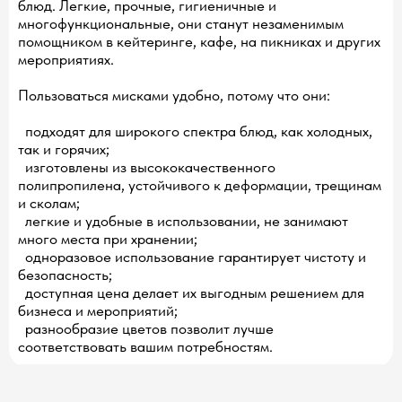
блюд. Легкие, прочные, гигиеничные и
многофункциональные, они станут незаменимым
помощником в кейтеринге, кафе, на пикниках и других
мероприятиях.
Пользоваться мисками удобно, потому что они:
подходят для широкого спектра блюд, как холодных,
так и горячих;
изготовлены из высококачественного
полипропилена, устойчивого к деформации, трещинам
и сколам;
легкие и удобные в использовании, не занимают
много места при хранении;
одноразовое использование гарантирует чистоту и
безопасность;
доступная цена делает их выгодным решением для
бизнеса и мероприятий;
разнообразие цветов позволит лучше
соответствовать вашим потребностям.
О компании
Каталог
Сертификаты