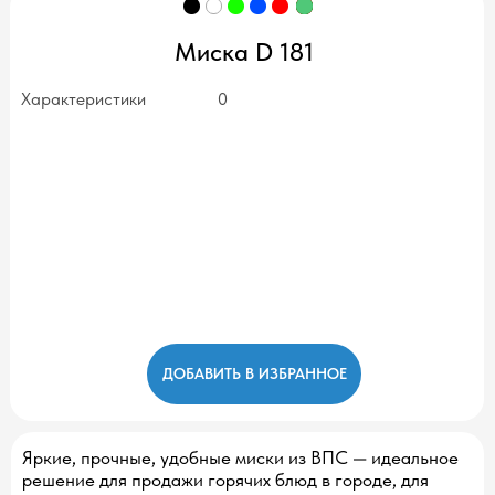
Миска D 181
Характеристики
0
ДОБАВИТЬ В ИЗБРАННОЕ
Яркие, прочные, удобные миски из ВПС — идеальное
решение для продажи горячих блюд в городе, для