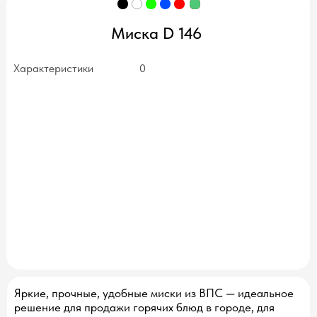
Миска D 146
Характеристики
0
нет в наличии
Яркие, прочные, удобные миски из ВПС — идеальное
решение для продажи горячих блюд в городе, для