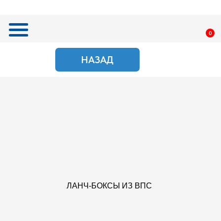
0
НАЗАД
ПОИСК
ЛАНЧ-БОКСЫ ИЗ ВПС