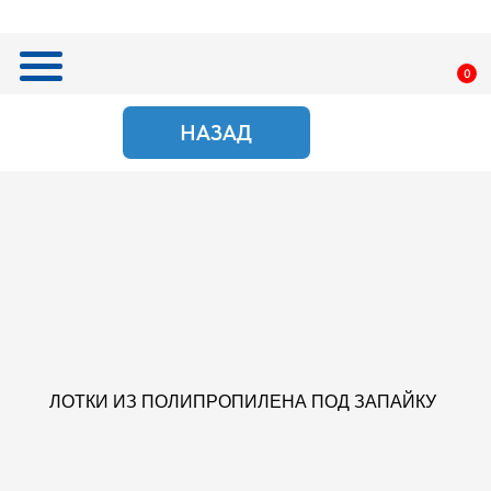
0
НАЗАД
ПОИСК
ЛОТКИ ИЗ ПОЛИПРОПИЛЕНА ПОД ЗАПАЙКУ