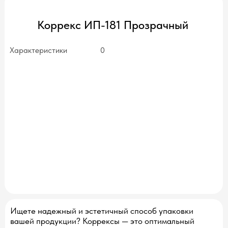
Коррекс ИП-181 Прозрачный
Характеристики
0
нет в наличии
Ищете надежный и эстетичный способ упаковки
вашей продукции? Коррексы — это оптимальный