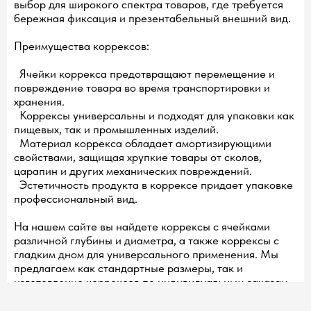
выбор для широкого спектра товаров, где требуется
бережная фиксация и презентабельный внешний вид.
Преимущества коррексов:
Ячейки коррекса предотвращают перемещение и
повреждение товара во время транспортировки и
хранения.
Коррексы универсальны и подходят для упаковки как
пищевых, так и промышленных изделий.
Материал коррекса обладает амортизирующими
свойствами, защищая хрупкие товары от сколов,
царапин и других механических повреждений.
Эстетичность продукта в коррексе придает упаковке
профессиональный вид.
На нашем сайте вы найдете коррексы с ячейками
различной глубины и диаметра, а также коррексы с
гладким дном для универсального применения. Мы
предлагаем как стандартные размеры, так и
изготовление коррексов по индивидуальным заказам.