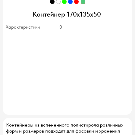
Контейнер 170х135x50
Характеристики
0
нет в наличии
Контейнеры из вспененного полистирола различных
форм и размеров подходят для фасовки и хранения