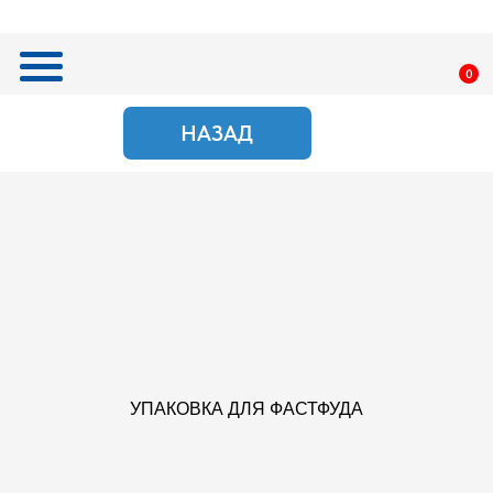
0
НАЗАД
ПОИСК
УПАКОВКА ДЛЯ ФАСТФУДА