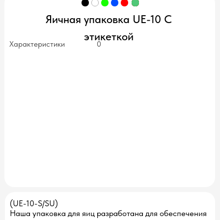
Яичная упаковка UE-10 С
этикеткой
Характеристики
0
нет в наличии
(UE-10-S/SU)
Наша упаковка для яиц разработана для обеспечения