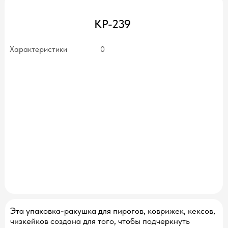
КР-239
Характеристики
0
нет в наличии
Эта упаковка-ракушка для пирогов, коврижек, кексов,
чизкейков создана для того, чтобы подчеркнуть