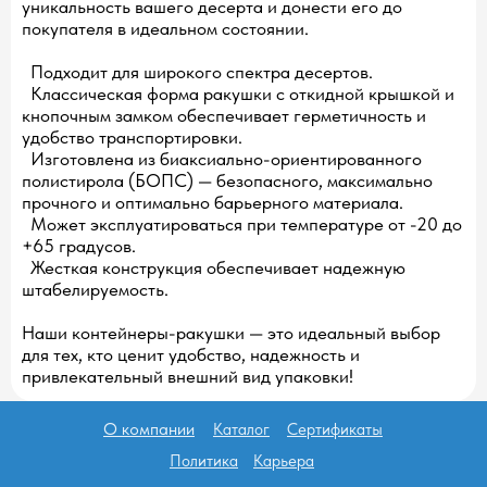
уникальность вашего десерта и донести его до
покупателя в идеальном состоянии.
Подходит для широкого спектра десертов.
Классическая форма ракушки с откидной крышкой и
кнопочным замком обеспечивает герметичность и
удобство транспортировки.
Изготовлена из биаксиально-ориентированного
полистирола (БОПС) — безопасного, максимально
прочного и оптимально барьерного материала.
Может эксплуатироваться при температуре от -20 до
+65 градусов.
Жесткая конструкция обеспечивает надежную
штабелируемость.
Наши контейнеры-ракушки — это идеальный выбор
для тех, кто ценит удобство, надежность и
привлекательный внешний вид упаковки!
О компании
Каталог
Сертификаты
Политика
Карьера