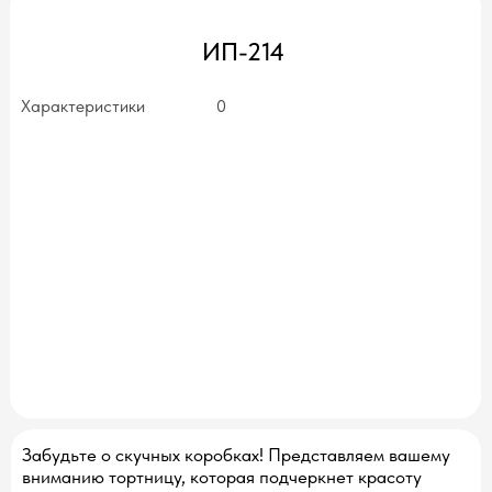
ИП-214
Характеристики
0
нет в наличии
Забудьте о скучных коробках! Представляем вашему
вниманию тортницу, которая подчеркнет красоту