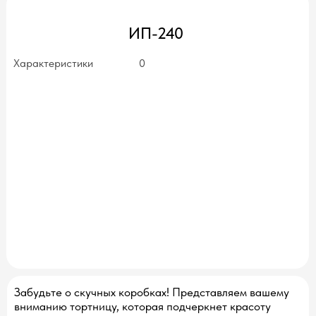
ИП-240
Характеристики
0
нет в наличии
Забудьте о скучных коробках! Представляем вашему
вниманию тортницу, которая подчеркнет красоту