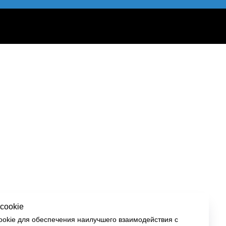
cookie
okie для обеспечения наилучшего взаимодействия с