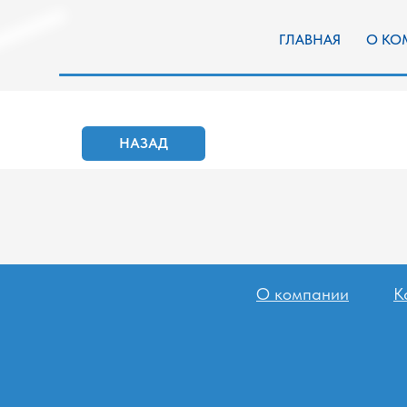
ГЛАВНАЯ
О КОМПАН
НАЗАД
О компании
К